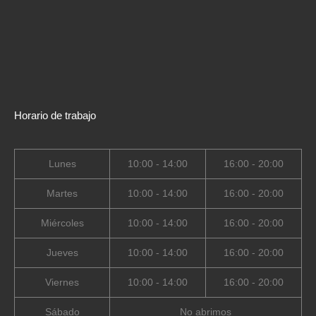
Horario de trabajo
Lunes
10:00 - 14:00
16:00 - 20:00
Martes
10:00 - 14:00
16:00 - 20:00
Miércoles
10:00 - 14:00
16:00 - 20:00
Jueves
10:00 - 14:00
16:00 - 20:00
Viernes
10:00 - 14:00
16:00 - 20:00
Sábado
No abrimos