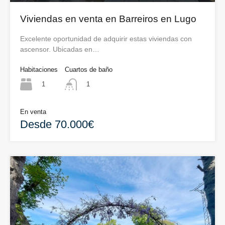
Viviendas en venta en Barreiros en Lugo
Excelente oportunidad de adquirir estas viviendas con
ascensor. Ubicadas en…
Habitaciones
Cuartos de baño
1
1
En venta
Desde 70.000€