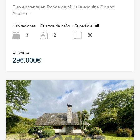
Piso en venta en Ronda da Muralla esquina Obispo
Aguirre…
Habitaciones
Cuartos de baño
Superficie útil
3
86
2
En venta
296.000€