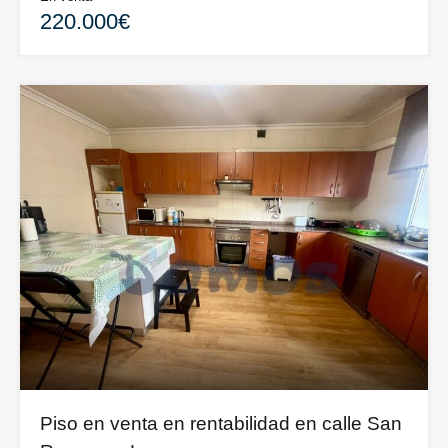
220.000€
Piso en venta en rentabilidad en calle San