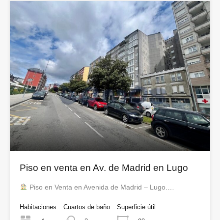
Piso en venta en Av. de Madrid en Lugo
Piso en Venta en Avenida de Madrid – Lugo.…
Habitaciones
Cuartos de baño
Superficie útil