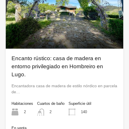
Encanto rústico: casa de madera en
entorno privilegiado en Hombreiro en
Lugo.
Encantadora casa de madera de estilo nórdico en parcela
de…
Habitaciones
Cuartos de baño
Superficie útil
2
140
2
En venta