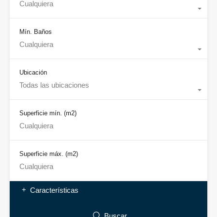
Cualquiera
Mín. Baños
Cualquiera
Ubicación
Todas las ubicaciones
Superficie mín.
(m2)
Superficie máx.
(m2)
Características
Buscar