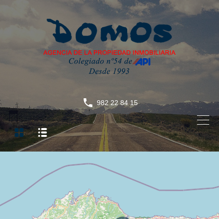
982 22 84 15