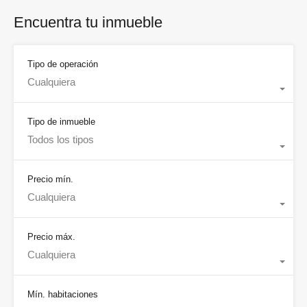
Encuentra tu inmueble
Tipo de operación
Cualquiera
Tipo de inmueble
Todos los tipos
Precio mín.
Cualquiera
Precio máx.
Cualquiera
Mín. habitaciones