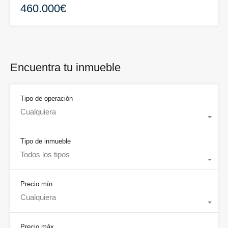
460.000€
Encuentra tu inmueble
Tipo de operación
Cualquiera
Tipo de inmueble
Todos los tipos
Precio mín.
Cualquiera
Precio máx.