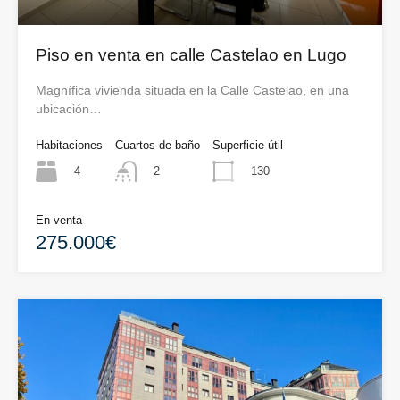
Piso en venta en calle Castelao en Lugo
Magnífica vivienda situada en la Calle Castelao, en una
ubicación…
Habitaciones
Cuartos de baño
Superficie útil
4
130
2
En venta
275.000€