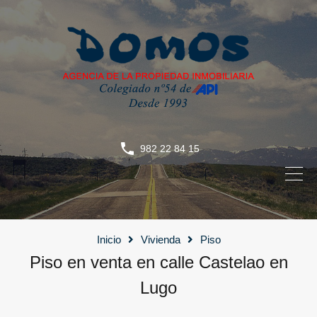
982 22 84 15
Inicio
Vivienda
Piso
Piso en venta en calle Castelao en
Lugo