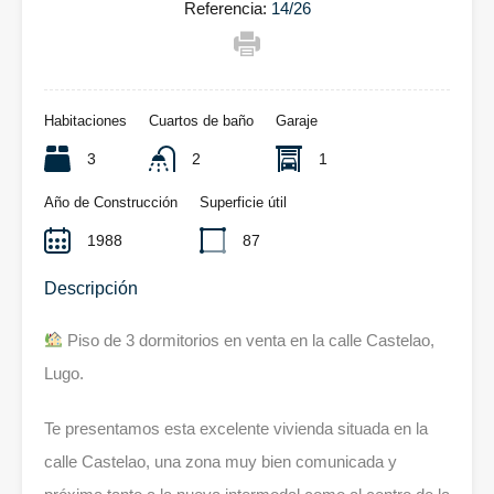
Referencia:
14/26
Habitaciones
Cuartos de baño
Garaje
3
2
1
Año de Construcción
Superficie útil
1988
87
Descripción
Piso de 3 dormitorios en venta en la calle Castelao,
Lugo.
Te presentamos esta excelente vivienda situada en la
calle Castelao, una zona muy bien comunicada y