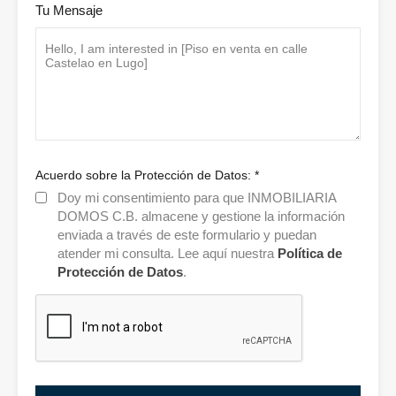
Tu Mensaje
Acuerdo sobre la Protección de Datos:
*
Doy mi consentimiento para que INMOBILIARIA
DOMOS C.B. almacene y gestione la información
enviada a través de este formulario y puedan
atender mi consulta. Lee aquí nuestra
Política de
Protección de Datos
.