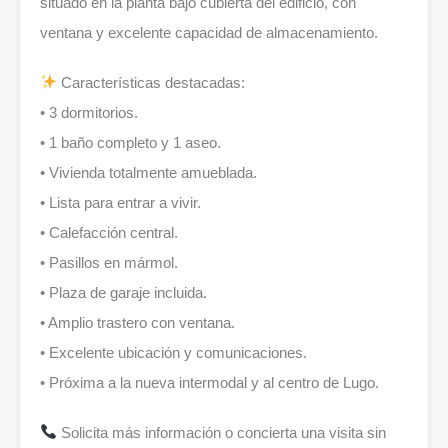
situado en la planta bajo cubierta del edificio, con
ventana y excelente capacidad de almacenamiento.
Características destacadas:
• 3 dormitorios.
• 1 baño completo y 1 aseo.
• Vivienda totalmente amueblada.
• Lista para entrar a vivir.
• Calefacción central.
• Pasillos en mármol.
• Plaza de garaje incluida.
• Amplio trastero con ventana.
• Excelente ubicación y comunicaciones.
• Próxima a la nueva intermodal y al centro de Lugo.
Solicita más información o concierta una visita sin