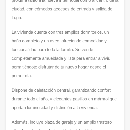
próxima tanto a la nueva intermodal como al centro de la
ciudad, con cómodos accesos de entrada y salida de
Lugo.
La vivienda cuenta con tres amplios dormitorios, un
baño completo y un aseo, ofreciendo comodidad y
funcionalidad para toda la familia. Se vende
completamente amueblada y lista para entrar a vivir,
permitiéndote disfrutar de tu nuevo hogar desde el
primer día.
Dispone de calefacción central, garantizando confort
durante todo el año, y elegantes pasillos en mármol que
aportan luminosidad y distinción a la vivienda.
Además, incluye plaza de garaje y un amplio trastero