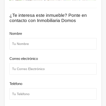
¿Te interesa este inmueble? Ponte en
contacto con Inmobiliaria Domos
Nombre
Correo electrónico
Teléfono