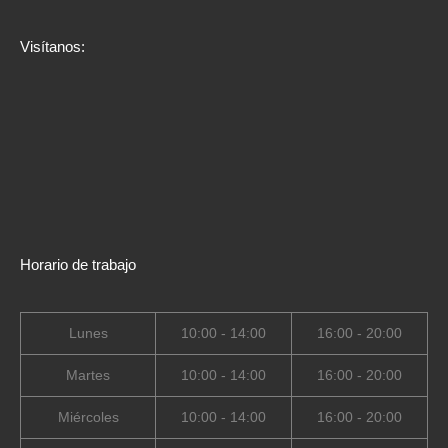
Visítanos:
Horario de trabajo
Lunes
10:00 - 14:00
16:00 - 20:00
Martes
10:00 - 14:00
16:00 - 20:00
Miércoles
10:00 - 14:00
16:00 - 20:00