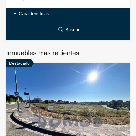
Características
Buscar
Inmuebles más recientes
Destacado