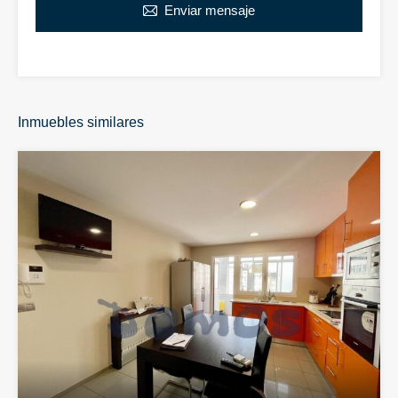
Enviar mensaje
Inmuebles similares