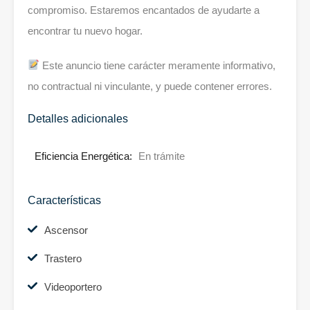
compromiso. Estaremos encantados de ayudarte a
encontrar tu nuevo hogar.
Este anuncio tiene carácter meramente informativo,
no contractual ni vinculante, y puede contener errores.
Detalles adicionales
Eficiencia Energética:
En trámite
Características
Ascensor
Trastero
Videoportero