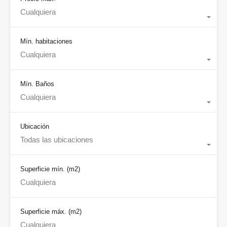
Cualquiera
Mín. habitaciones
Cualquiera
Mín. Baños
Cualquiera
Ubicación
Todas las ubicaciones
Superficie mín.
(m2)
Superficie máx.
(m2)