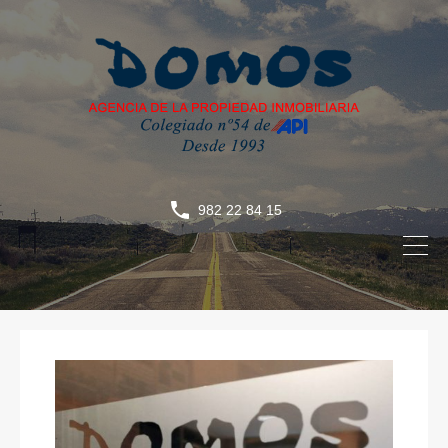
982 22 84 15