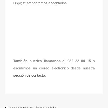
Lugo; te atenderemos encantados.
También puedes llamarnos al 982 22 84 15
o
escribirnos un correo electrónico desde nuestra
sección de contacto
.