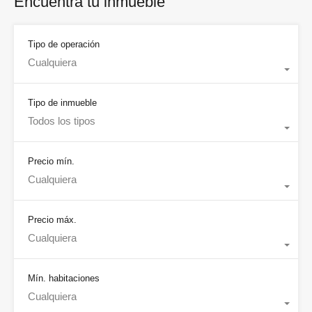
Encuentra tu inmueble
Tipo de operación
Cualquiera
Tipo de inmueble
Todos los tipos
Precio mín.
Cualquiera
Precio máx.
Cualquiera
Mín. habitaciones
Cualquiera