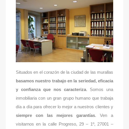
Situados en el corazón de la ciudad de las murallas
basamos nuestro trabajo en la seriedad, eficacia
y confianza que nos caracteriza
. Somos una
inmobiliaria con un gran grupo humano que trabaja
día a día para ofrecer lo mejor a nuestros clientes y
siempre con las mejores garantías
. Ven a
visitarnos en la calle Progreso, 29 – 1º, 27001 –