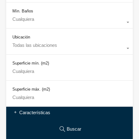
Mín. Baños
Cualquiera
Ubicación
Todas las ubicaciones
Superficie mín.
(m2)
Superficie máx.
(m2)
Características
Buscar