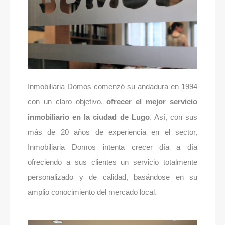
Inmobiliaria Domos comenzó su andadura en 1994
con un claro objetivo,
ofrecer el mejor servicio
inmobiliario en la ciudad de Lugo
. Así, con sus
más de 20 años de experiencia en el sector,
Inmobiliaria Domos intenta crecer día a día
ofreciendo a sus clientes un servicio totalmente
personalizado y de calidad, basándose en su
amplio conocimiento del mercado local.