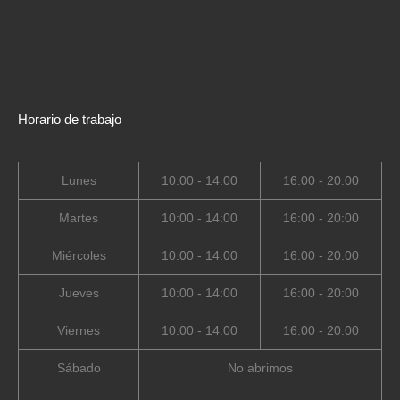
Horario de trabajo
Lunes
10:00 - 14:00
16:00 - 20:00
Martes
10:00 - 14:00
16:00 - 20:00
Miércoles
10:00 - 14:00
16:00 - 20:00
Jueves
10:00 - 14:00
16:00 - 20:00
Viernes
10:00 - 14:00
16:00 - 20:00
Sábado
No abrimos