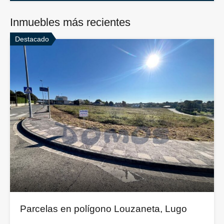
Inmuebles más recientes
Destacado
Parcelas en polígono Louzaneta, Lugo