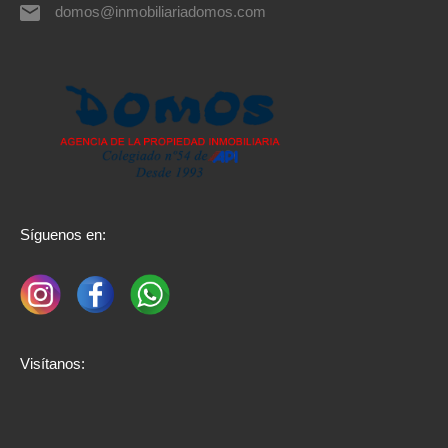
domos@inmobiliariadomos.com
Síguenos en:
Visítanos: