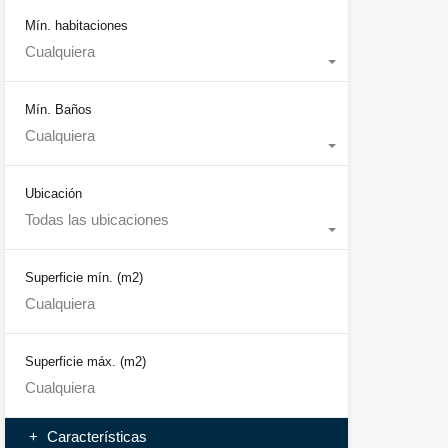
Mín. habitaciones
Cualquiera
Mín. Baños
Cualquiera
Ubicación
Todas las ubicaciones
Superficie mín.
(m2)
Superficie máx.
(m2)
Características