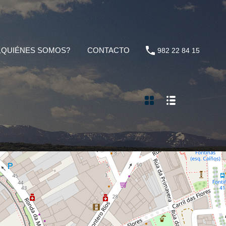
¿QUIÉNES SOMOS?
CONTACTO
982 22 84 15