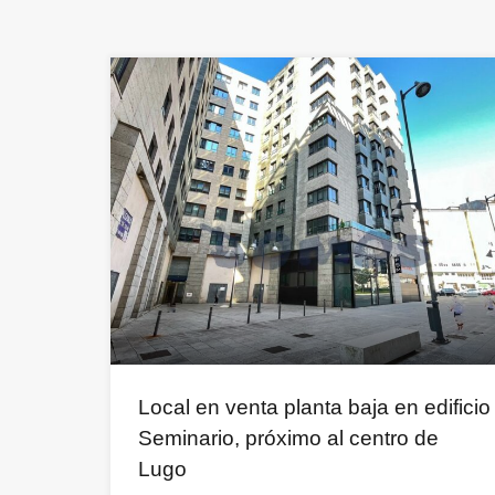
Local en venta planta baja en edificio
Seminario, próximo al centro de
Lugo