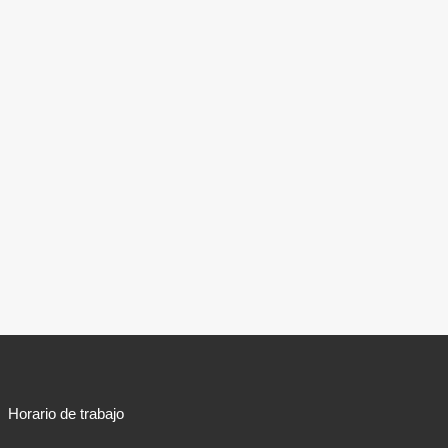
Horario de trabajo