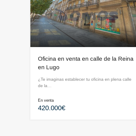
Oficina en venta en calle de la Reina
en Lugo
¿Te imaginas establecer tu oficina en plena calle
de la…
En venta
420.000€