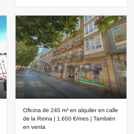
Oficina de 245 m² en alquiler en calle
de la Reina | 1.650 €/mes | También
en venta