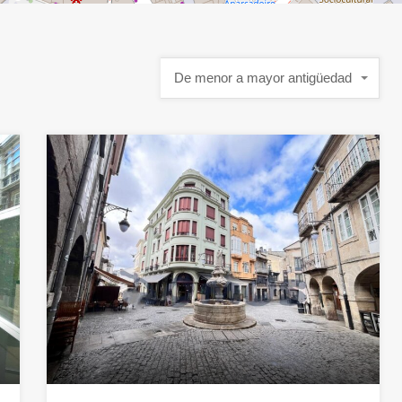
De menor a mayor antigüedad