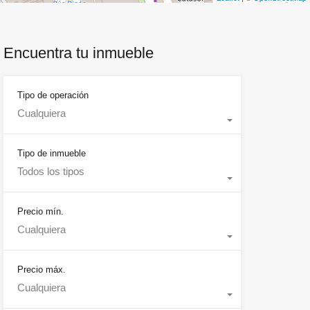
Encuentra tu inmueble
Tipo de operación
Cualquiera
Tipo de inmueble
Todos los tipos
Precio mín.
Cualquiera
Precio máx.
Cualquiera