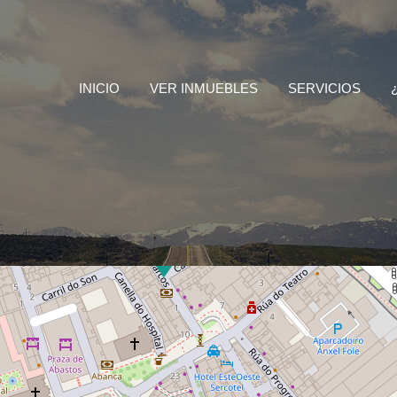
INICIO
VER INMUEBLES
SERVICIOS