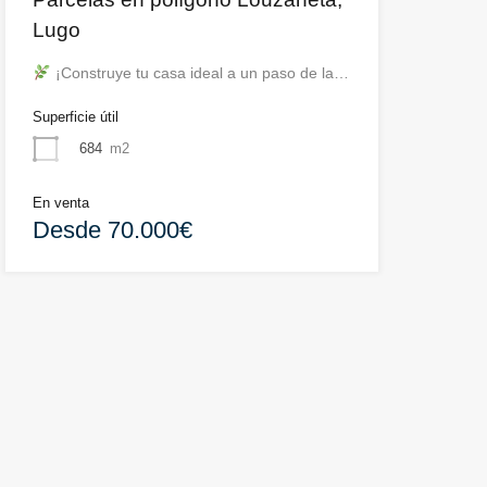
Lugo
¡Construye tu casa ideal a un paso de la…
Superficie útil
684
m2
En venta
Desde 70.000€