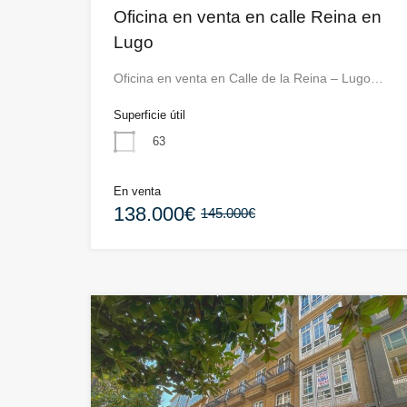
Oficina en venta en calle Reina en
Lugo
Oficina en venta en Calle de la Reina – Lugo…
Superficie útil
63
En venta
138.000€
145.000€