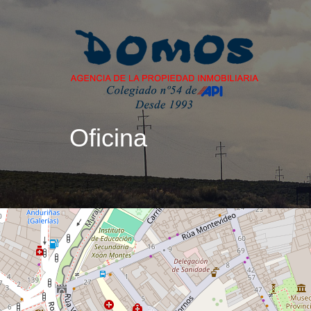
Oficina