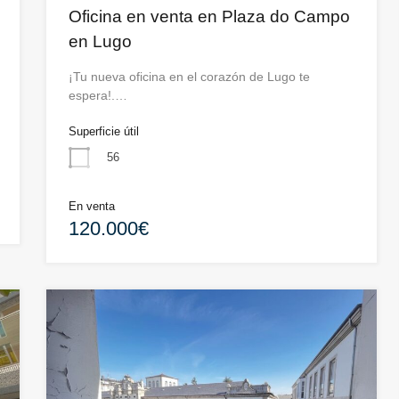
Oficina en venta en Plaza do Campo
en Lugo
¡Tu nueva oficina en el corazón de Lugo te
espera!.…
Superficie útil
56
En venta
120.000€