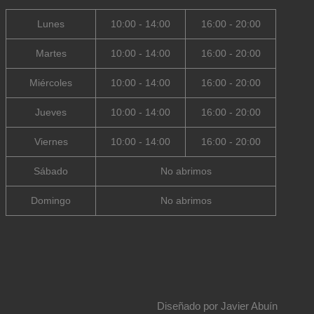
Lunes
10:00 - 14:00
16:00 - 20:00
Martes
10:00 - 14:00
16:00 - 20:00
Miércoles
10:00 - 14:00
16:00 - 20:00
Jueves
10:00 - 14:00
16:00 - 20:00
Viernes
10:00 - 14:00
16:00 - 20:00
Sábado
No abrimos
Domingo
No abrimos
Diseñado por
Javier Abuín