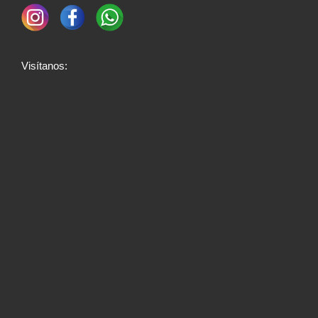
Visítanos: