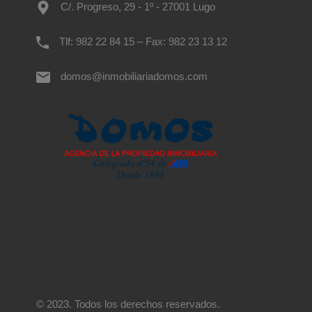
C/. Progreso, 29 - 1º - 27001 Lugo
Tlf: 982 22 84 15 – Fax: 982 23 13 12
domos@inmobiliariadomos.com
© 2023. Todos los derechos reservados.