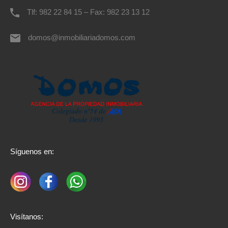
Tlf: 982 22 84 15 – Fax: 982 23 13 12
domos@inmobiliariadomos.com
Síguenos en:
Visítanos: