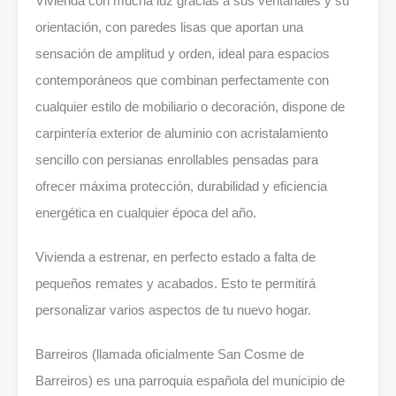
Vivienda con mucha luz gracias a sus ventanales y su
orientación, con paredes lisas que aportan una
sensación de amplitud y orden, ideal para espacios
contemporáneos que combinan perfectamente con
cualquier estilo de mobiliario o decoración, dispone de
carpintería exterior de aluminio con acristalamiento
sencillo con persianas enrollables pensadas para
ofrecer máxima protección, durabilidad y eficiencia
energética en cualquier época del año.
Vivienda a estrenar, en perfecto estado a falta de
pequeños remates y acabados. Esto te permitirá
personalizar varios aspectos de tu nuevo hogar.
Barreiros (llamada oficialmente San Cosme de
Barreiros) es una parroquia española del municipio de