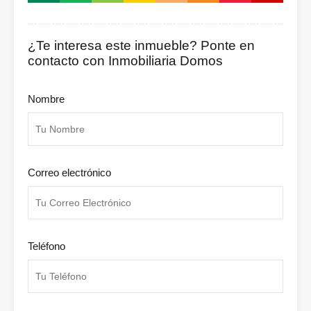
¿Te interesa este inmueble? Ponte en
contacto con Inmobiliaria Domos
Nombre
Correo electrónico
Teléfono