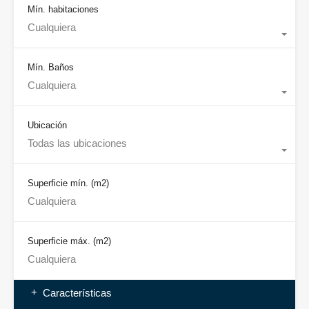
Mín. habitaciones
Cualquiera
Mín. Baños
Cualquiera
Ubicación
Todas las ubicaciones
Superficie mín.
(m2)
Superficie máx.
(m2)
Características