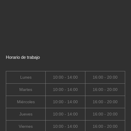
Horario de trabajo
Lunes
10:00 - 14:00
16:00 - 20:00
Martes
10:00 - 14:00
16:00 - 20:00
Miércoles
10:00 - 14:00
16:00 - 20:00
Jueves
10:00 - 14:00
16:00 - 20:00
Viernes
10:00 - 14:00
16:00 - 20:00