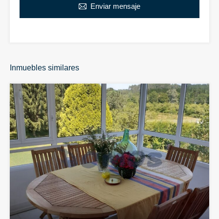
Enviar mensaje
Inmuebles similares