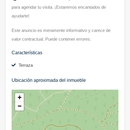
para agendar tu visita. ¡Estaremos encantados de
ayudarte!
Este anuncio es meramente informativo y carece de
valor contractual. Puede contener errores.
Características
Terraza
Ubicación aproximada del inmueble
+
−