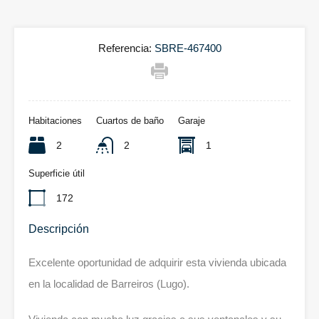
Referencia:
SBRE-467400
Habitaciones
Cuartos de baño
Garaje
2
2
1
Superficie útil
172
Descripción
Excelente oportunidad de adquirir esta vivienda ubicada
en la localidad de Barreiros (Lugo).