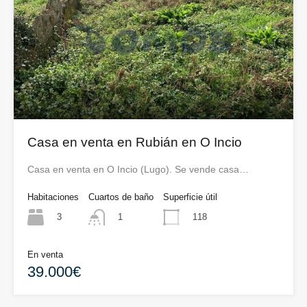
Casa en venta en Rubián en O Incio
Casa en venta en O Incio (Lugo). Se vende casa…
Habitaciones
Cuartos de baño
Superficie útil
3
118
1
En venta
39.000€