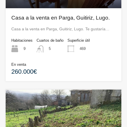
Casa a la venta en Parga, Guitiriz, Lugo.
Casa a la venta en Parga, Guitiriz, Lugo. Te gustaría…
Habitaciones
Cuartos de baño
Superficie útil
9
469
5
En venta
260.000€