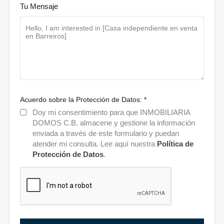
Tu Mensaje
Acuerdo sobre la Protección de Datos:
*
Doy mi consentimiento para que INMOBILIARIA
DOMOS C.B. almacene y gestione la información
enviada a través de este formulario y puedan
atender mi consulta. Lee aquí nuestra
Política de
Protección de Datos
.