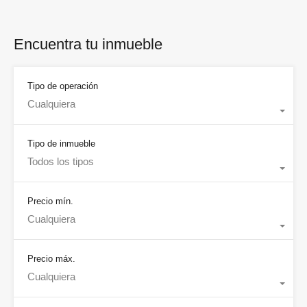
Encuentra tu inmueble
Tipo de operación
Cualquiera
Tipo de inmueble
Todos los tipos
Precio mín.
Cualquiera
Precio máx.
Cualquiera