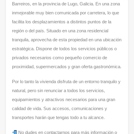
Barreiros, en la provincia de Lugo, Galicia. En una zona
inmejorable muy bien comunicada por carretera, lo que
facilita los desplazamientos a distintos puntos de la
región o del país. Situado en una zona residencial
tranquila, aprovecha de esta propiedad en una ubicación
estratégica. Dispone de todos los servicios públicos o
privados necesarios como pequeño comercio de
proximidad, supermercados y gran oferta gastronómica.
Por lo tanto la vivienda disfruta de un entorno tranquilo y
natural, pero sin renunciar a todos los servicios,
equipamientos y atractivos necesarios para una gran
calidad de vida. Sus accesos, comunicaciones y
transportes harán que tengas todo a tu alcance.
No dudes en contactarnos para más información o