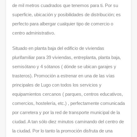
de mil metros cuadrados que tenemos para ti. Por su
superficie, ubicación y posibilidades de distribución; es
perfecto para albergar cualquier tipo de comercio o
centro administrativo.
Situado en planta baja del edificio de viviendas
plurifamiliar para 39 viviendas, entreplanta, planta baja,
semisótano y 4 sótanos ( dónde se ubican garajes y
trasteros). Promoción a estrenar en una de las vías
principales de Lugo con todos los servicios y
equipamientos cercanos ( parques, centros educativos,
comercios, hostelería, etc.) , perfectamente comunicada
por carretera y por la red de transporte municipal de la
ciudad. A tan sólo diez minutos caminando del centro de
la ciudad. Por lo tanto la promoción disfruta de una