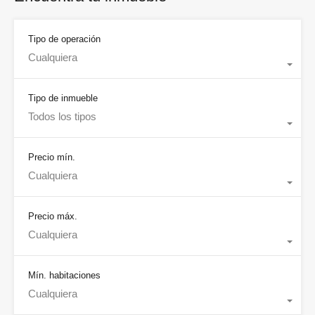
Tipo de operación
Cualquiera
Tipo de inmueble
Todos los tipos
Precio mín.
Cualquiera
Precio máx.
Cualquiera
Mín. habitaciones
Cualquiera