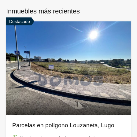
Inmuebles más recientes
Destacado
Parcelas en polígono Louzaneta, Lugo