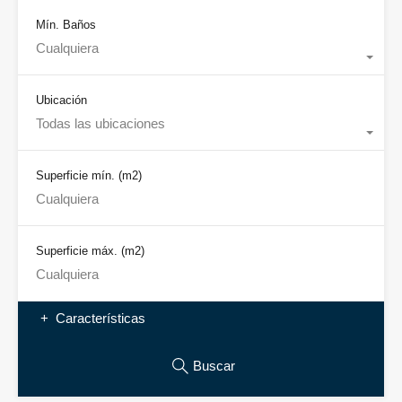
Mín. Baños
Cualquiera
Ubicación
Todas las ubicaciones
Superficie mín.
(m2)
Superficie máx.
(m2)
Características
Buscar