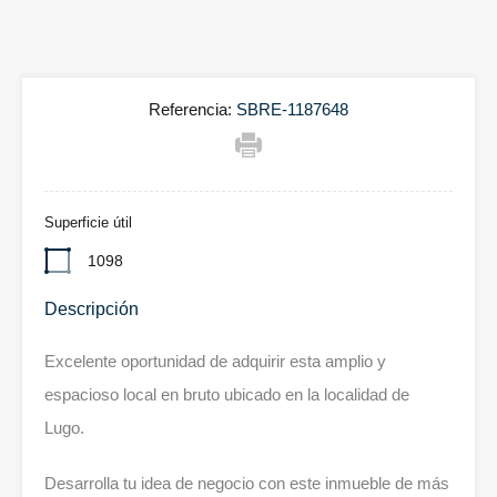
Referencia:
SBRE-1187648
Superficie útil
1098
Descripción
Excelente oportunidad de adquirir esta amplio y
espacioso local en bruto ubicado en la localidad de
Lugo.
Desarrolla tu idea de negocio con este inmueble de más