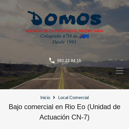
982 22 84 15
Inicio
Local Comercial
Bajo comercial en Rio Eo (Unidad de
Actuación CN-7)