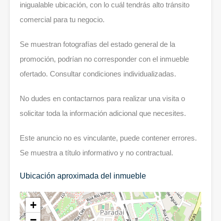
inigualable ubicación, con lo cuál tendrás alto tránsito
comercial para tu negocio.
Se muestran fotografías del estado general de la
promoción, podrían no corresponder con el inmueble
ofertado. Consultar condiciones individualizadas.
No dudes en contactarnos para realizar una visita o
solicitar toda la información adicional que necesites.
Este anuncio no es vinculante, puede contener errores.
Se muestra a título informativo y no contractual.
Ubicación aproximada del inmueble
+
−