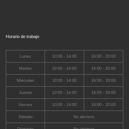
Horario de trabajo
Lunes
10:00 - 14:00
16:00 - 20:00
Martes
10:00 - 14:00
16:00 - 20:00
Miércoles
10:00 - 14:00
16:00 - 20:00
Jueves
10:00 - 14:00
16:00 - 20:00
Viernes
10:00 - 14:00
16:00 - 20:00
Sábado
No abrimos
Domingo
No abrimos