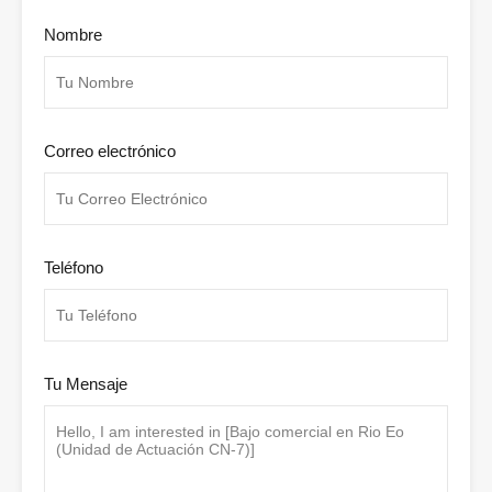
Nombre
Correo electrónico
Teléfono
Tu Mensaje