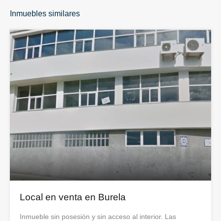
Inmuebles similares
Local en venta en Burela
Inmueble sin posesión y sin acceso al interior. Las