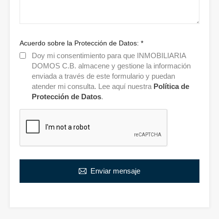
Acuerdo sobre la Protección de Datos:
*
Doy mi consentimiento para que INMOBILIARIA
DOMOS C.B. almacene y gestione la información
enviada a través de este formulario y puedan
atender mi consulta. Lee aquí nuestra
Política de
Protección de Datos
.
Enviar mensaje