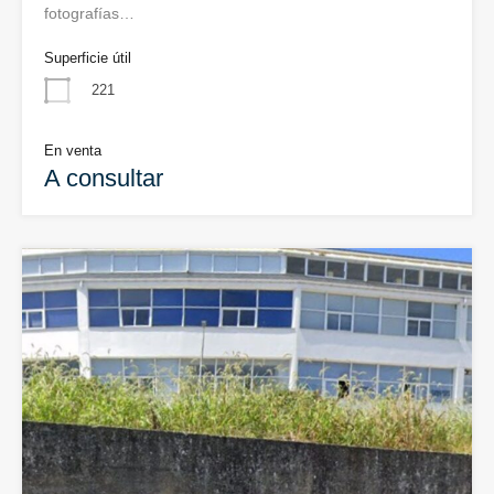
fotografías…
Superficie útil
221
En venta
A consultar