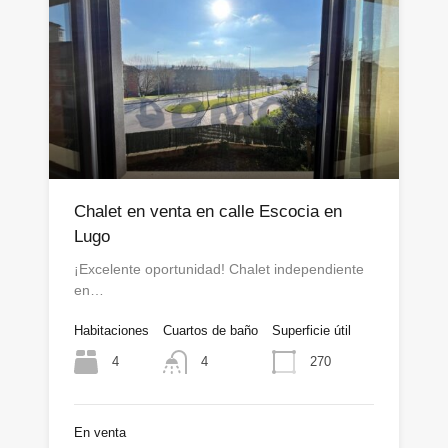
Chalet en venta en calle Escocia en
Lugo
¡Excelente oportunidad! Chalet independiente
en…
Habitaciones
Cuartos de baño
Superficie útil
4
270
4
En venta