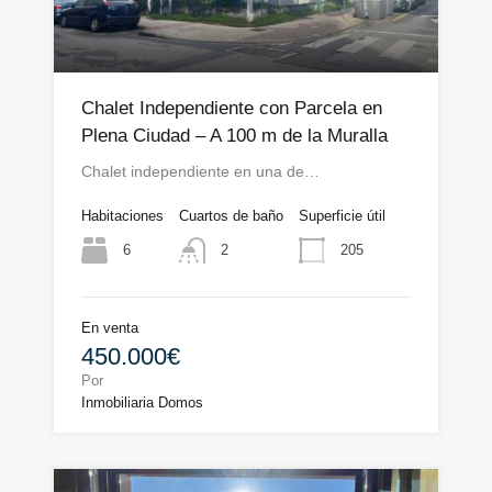
Chalet Independiente con Parcela en
Plena Ciudad – A 100 m de la Muralla
Chalet independiente en una de…
Habitaciones
Cuartos de baño
Superficie útil
6
205
2
En venta
450.000€
Por
Inmobiliaria Domos