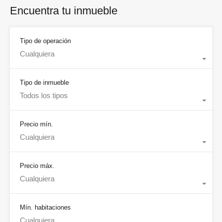
Encuentra tu inmueble
Tipo de operación
Cualquiera
Tipo de inmueble
Todos los tipos
Precio mín.
Cualquiera
Precio máx.
Cualquiera
Mín. habitaciones
Cualquiera