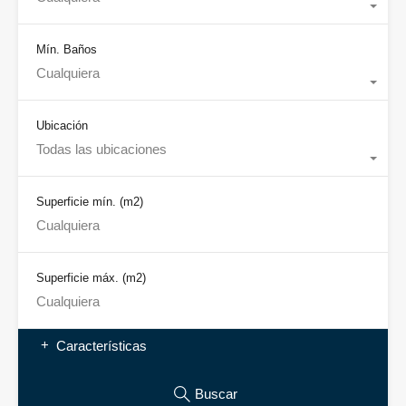
Mín. Baños
Cualquiera
Ubicación
Todas las ubicaciones
Superficie mín.
(m2)
Superficie máx.
(m2)
Características
Buscar