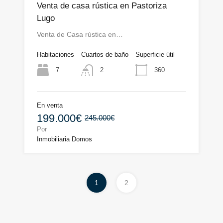
Venta de casa rústica en Pastoriza
Lugo
Venta de Casa rústica en…
Habitaciones
Cuartos de baño
Superficie útil
7
360
2
En venta
199.000€
245.000€
Por
Inmobiliaria Domos
1
2