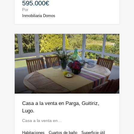
595.000€
Por
Inmobiliaria Domos
Casa a la venta en Parga, Guitiriz,
Lugo.
Casa a la venta en…
Habitaciones
Cuartos de baño
Superficie útil