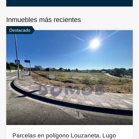
Inmuebles más recientes
Destacado
Parcelas en polígono Louzaneta, Lugo