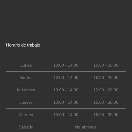
Horario de trabajo
Lunes
10:00 - 14:00
16:00 - 20:00
Martes
10:00 - 14:00
16:00 - 20:00
Miércoles
10:00 - 14:00
16:00 - 20:00
Jueves
10:00 - 14:00
16:00 - 20:00
Viernes
10:00 - 14:00
16:00 - 20:00
Sábado
No abrimos